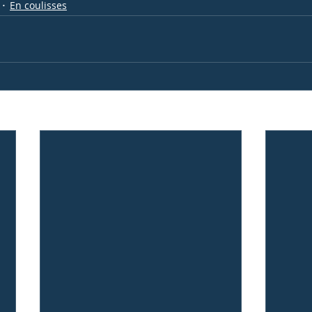
En coulisses