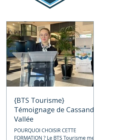
{BTS Tourisme}
Témoignage de Cassandre
Vallée
POURQUOI CHOISIR CETTE
FORMATION ? Le BTS Tourisme me