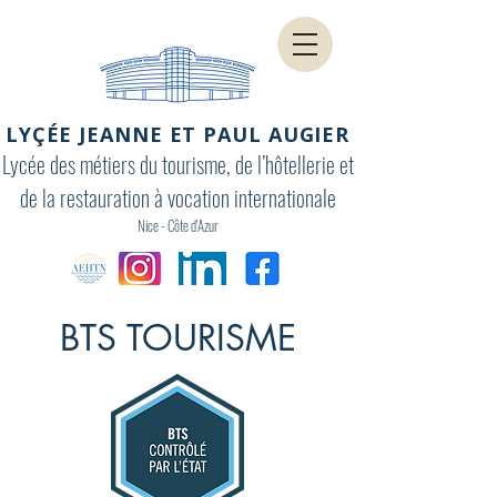
LYÇÉE JEANNE ET PAUL AUGIER
Lycée des métiers du tourisme, de l’hôtellerie et
de la restauration à vocation internationale
Nice - Côte d'Azur
BTS TOURISME