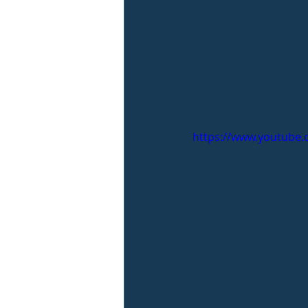
https://www.youtube.