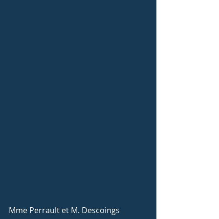
Mme Perrault et M. Descoings 