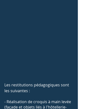
Les restitutions pédagogiques sont 
les suivantes :
- Réalisation de croquis à main levée 
(façade et objets liés à l'hôtellerie-