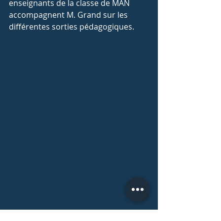
enseignants de la classe de MAN 
accompagnent M. Grand sur les 
différentes sorties pédagogiques.
MAN