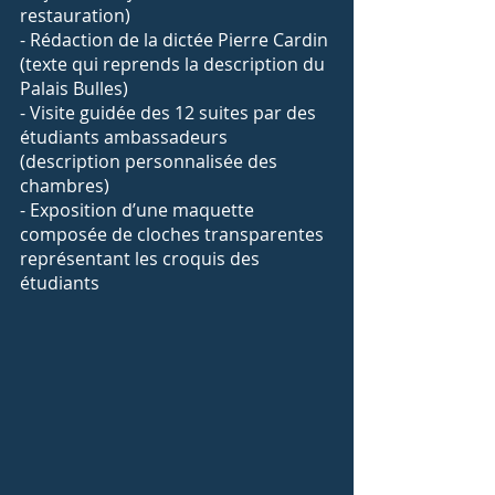
restauration)
- Rédaction de la dictée Pierre Cardin 
(texte qui reprends la description du 
Palais Bulles)  
- Visite guidée des 12 suites par des 
étudiants ambassadeurs 
(description personnalisée des 
chambres)
- Exposition d’une maquette 
composée de cloches transparentes 
représentant les croquis des 
étudiants