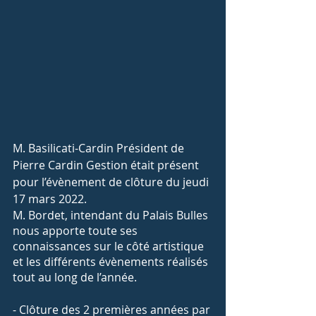
M. Basilicati-Cardin Président de 
Pierre Cardin Gestion était présent 
pour l’évènement de clôture du jeudi 
17 mars 2022.
M. Bordet, intendant du Palais Bulles 
nous apporte toute ses 
connaissances sur le côté artistique 
et les différents évènements réalisés 
tout au long de l’année.
- Clôture des 2 premières années par 