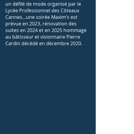
un défilé de mode organisé par le 
Lycée Professionnel des Côteaux 
Cannes…une soirée Maxim’s est 
prévue en 2023, rénovation des 
suites en 2024 et en 2025 hommage 
au bâtisseur et visionnaire Pierre 
Cardin décédé en décembre 2020.