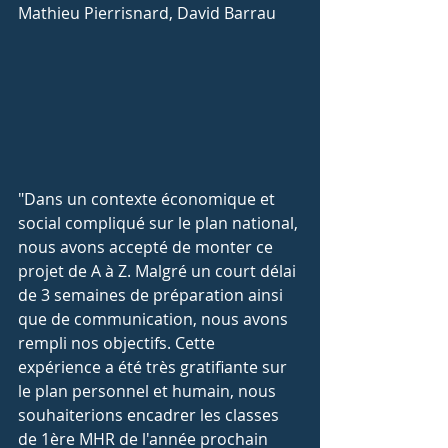
Mathieu Pierrisnard, David Barrau
"Dans un contexte économique et 
social compliqué sur le plan national, 
nous avons accepté de monter ce 
projet de A à Z. Malgré un court délai 
de 3 semaines de préparation ainsi 
que de communication, nous avons 
rempli nos objectifs. Cette 
expérience a été très gratifiante sur 
le plan personnel et humain, nous 
souhaiterions encadrer les classes 
de 1ère MHR de l'année prochain 