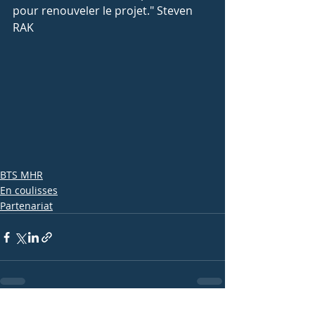
pour renouveler le projet." Steven 
RAK 
BTS MHR
En coulisses
Partenariat