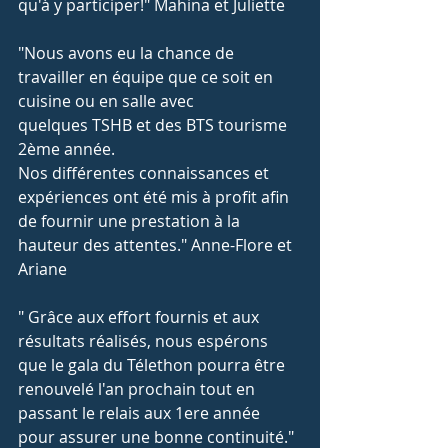
qu'à y participer!" Mahina et Juliette 
"Nous avons eu la chance de 
travailler en équipe que ce soit en 
cuisine ou en salle avec 
quelques TSHB et des BTS tourisme 
2ème année.
Nos différentes connaissances et 
expériences ont été mis à profit afin 
de fournir une prestation à la 
hauteur des attentes." Anne-Flore et 
Ariane
" Grâce aux effort fournis et aux 
résultats réalisés, nous espérons 
que le gala du Télethon pourra être 
renouvelé l'an prochain tout en 
passant le relais aux 1ere année 
pour assurer une bonne continuité." 